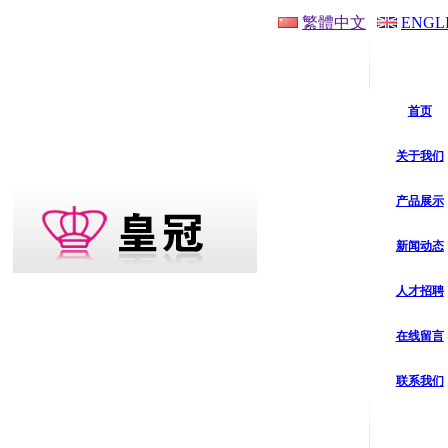
繁體中文
ENGL
首页
关于我们
产品展示
新闻动态
人才招聘
在线留言
联系我们