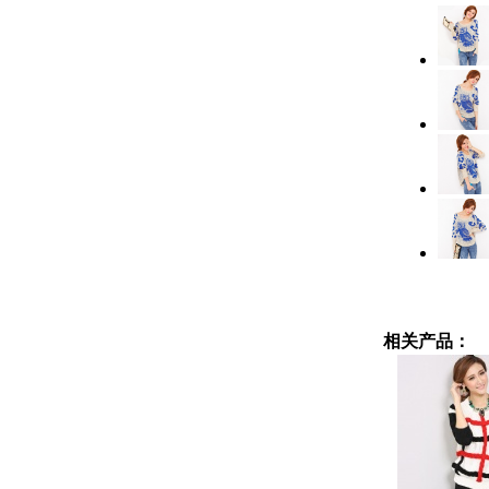
相关产品：