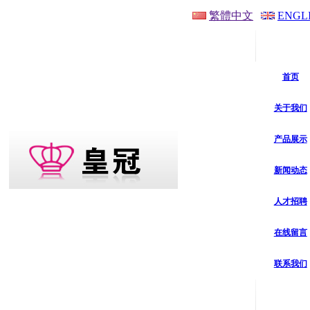
繁體中文
ENGL
首页
关于我们
产品展示
新闻动态
人才招聘
在线留言
联系我们