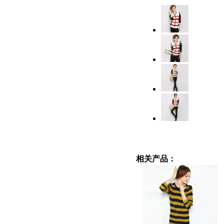
相关产品：